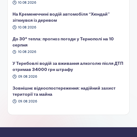
10.08.2026
На Кременеччині водій автомобіля “Хюндай”
зіткнувся із деревом
10.08.2026
До 30° тепла: прогноз погоди у Тернополі на 10
серпня
10.08.2026
У Теребовлі водій за вживання алкоголю після ДТП
отримав 34000 грн штрафу
09.08.2026
Зовнішнє відеоспостереження: надійний захист
території та майна
09.08.2026