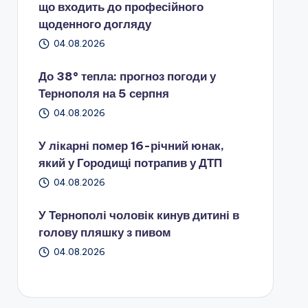
що входить до професійного
щоденного догляду
04.08.2026
До 38° тепла: прогноз погоди у
Тернополя на 5 серпня
04.08.2026
У лікарні помер 16-річний юнак,
який у Городищі потрапив у ДТП
04.08.2026
У Тернополі чоловік кинув дитині в
голову пляшку з пивом
04.08.2026