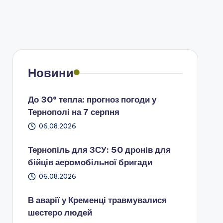
Новини
До 30° тепла: прогноз погоди у
Тернополі на 7 серпня
06.08.2026
Тернопіль для ЗСУ: 50 дронів для
бійців аеромобільної бригади
06.08.2026
В аварії у Кременці травмувалися
шестеро людей