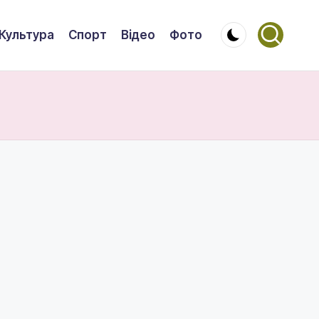
Культура
Спорт
Відео
Фото