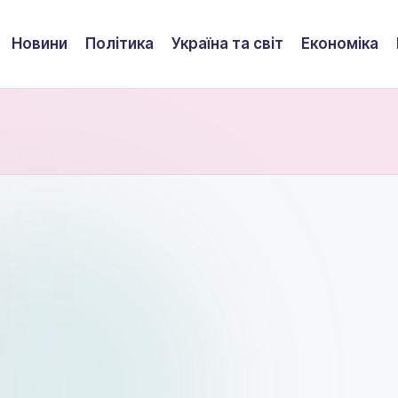
Новини
Політика
Україна та світ
Економіка