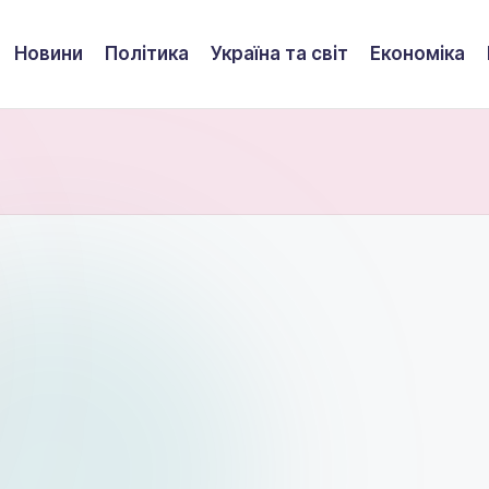
Новини
Політика
Україна та світ
Економіка