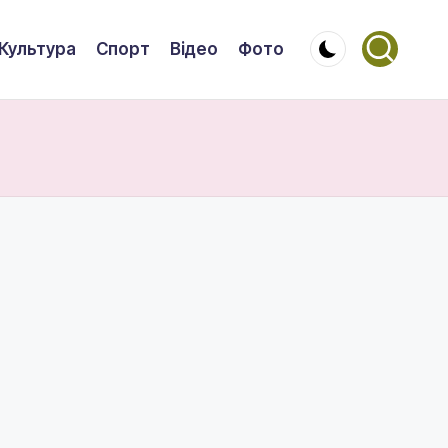
Культура
Спорт
Відео
Фото