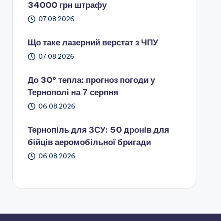
34000 грн штрафу
07.08.2026
Що таке лазерний верстат з ЧПУ
07.08.2026
До 30° тепла: прогноз погоди у
Тернополі на 7 серпня
06.08.2026
Тернопіль для ЗСУ: 50 дронів для
бійців аеромобільної бригади
06.08.2026