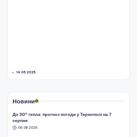
14.05.2025
Новини
До 30° тепла: прогноз погоди у Тернополі на 7
серпня
06.08.2026