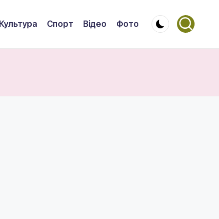
Культура
Спорт
Відео
Фото