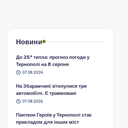
Новини
До 25° тепла: прогноз погоди у
Тернополі на 8 серпня
07.08.2026
На Збаражчині зіткнулися три
автомобілі. Є травмовані
07.08.2026
Пантеон Героїв у Тернополі стає
прикладом для інших міст