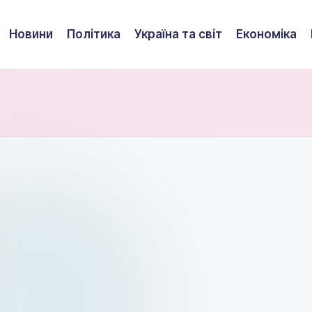
Новини
Політика
Україна та світ
Економіка