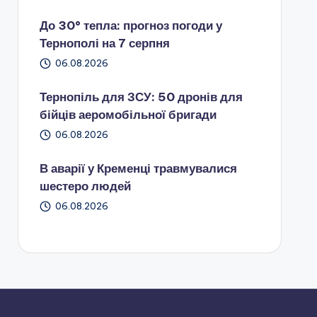
До 30° тепла: прогноз погоди у
Тернополі на 7 серпня
06.08.2026
Тернопіль для ЗСУ: 50 дронів для
бійців аеромобільної бригади
06.08.2026
В аварії у Кременці травмувалися
шестеро людей
06.08.2026