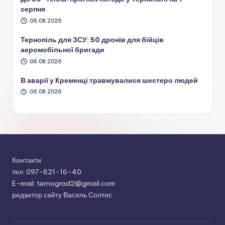
серпня
06.08.2026
Тернопіль для ЗСУ: 50 дронів для бійців
аеромобільної бригади
06.08.2026
В аварії у Кременці травмувалися шестеро людей
06.08.2026
Контакти
тел. 097-821-16-40
E-mail: ternograd2@gmail.com
редактор сайту Василь Солтис