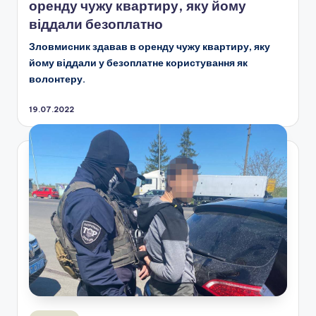
оренду чужу квартиру, яку йому
віддали безоплатно
Зловмисник здавав в оренду чужу квартиру, яку
йому віддали у безоплатне користування як
волонтеру.
19.07.2022