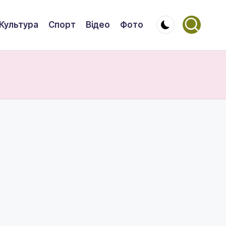
Культура
Спорт
Відео
Фото