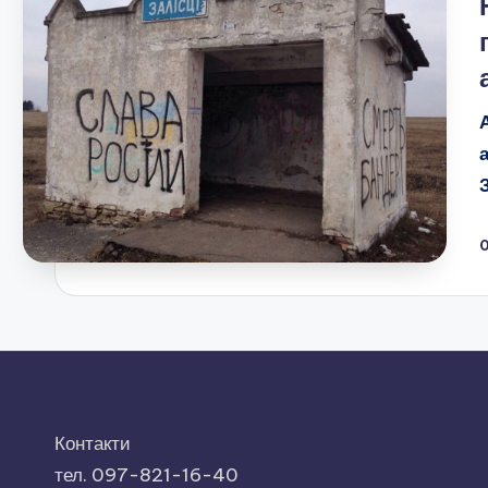
Контакти
тел. 097-821-16-40