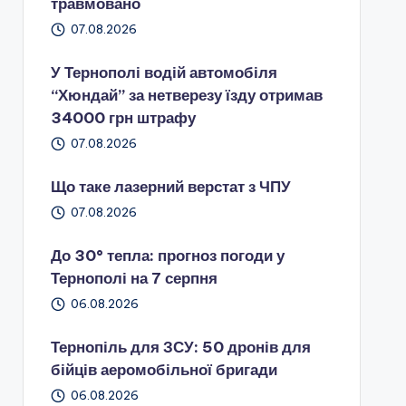
травмовано
07.08.2026
У Тернополі водій автомобіля
“Хюндай” за нетверезу їзду отримав
34000 грн штрафу
07.08.2026
Що таке лазерний верстат з ЧПУ
07.08.2026
До 30° тепла: прогноз погоди у
Тернополі на 7 серпня
06.08.2026
Тернопіль для ЗСУ: 50 дронів для
бійців аеромобільної бригади
06.08.2026