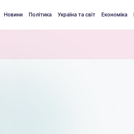
Новини
Політика
Україна та світ
Економіка