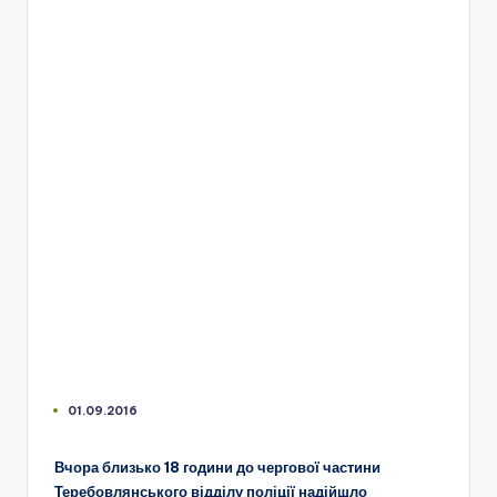
01.09.2016
Вчора близько 18 години до чергової частини
Теребовлянського відділу поліції надійшло