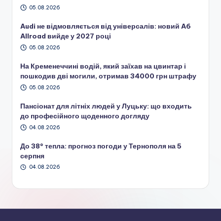
05.08.2026
Audi не відмовляється від універсалів: новий A6
Allroad вийде у 2027 році
05.08.2026
На Кременеччині водій, який заїхав на цвинтар і
пошкодив дві могили, отримав 34000 грн штрафу
05.08.2026
Пансіонат для літніх людей у Луцьку: що входить
до професійного щоденного догляду
04.08.2026
До 38° тепла: прогноз погоди у Тернополя на 5
серпня
04.08.2026