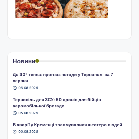
Новини
До 30° тепла: прогноз погоди у Тернополі на 7
серпня
06.08.2026
Тернопіль для ЗСУ: 50 дронів для бійців
аеромобільної бригади
06.08.2026
В аварії у Кременці травмувалися шестеро людей
06.08.2026