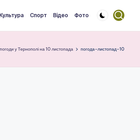
Культура
Спорт
Відео
Фото
 погоди у Тернополі на 10 листопада
погода-листопад-10