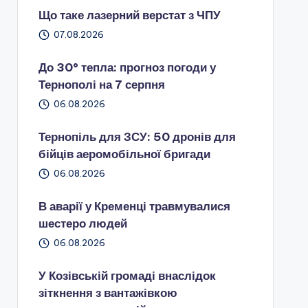
Що таке лазерний верстат з ЧПУ
07.08.2026
До 30° тепла: прогноз погоди у
Тернополі на 7 серпня
06.08.2026
Тернопіль для ЗСУ: 50 дронів для
бійців аеромобільної бригади
06.08.2026
В аварії у Кременці травмувалися
шестеро людей
06.08.2026
У Козівській громаді внаслідок
зіткнення з вантажівкою