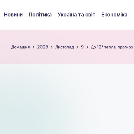
Новини
Політика
Україна та світ
Економіка
Домашня
2025
Листопад
9
До 12° тепла: прогноз