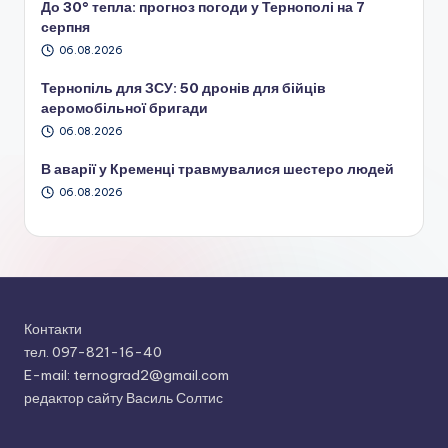
До 30° тепла: прогноз погоди у Тернополі на 7
серпня
06.08.2026
Тернопіль для ЗСУ: 50 дронів для бійців
аеромобільної бригади
06.08.2026
В аварії у Кременці травмувалися шестеро людей
06.08.2026
Контакти
тел. 097-821-16-40
E-mail: ternograd2@gmail.com
редактор сайту Василь Солтис