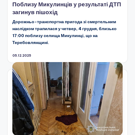
Поблизу Микулинців у результаті ДТП
загинув пішохід
Дорожньо-транспортна пригода зі смертельним
наслідком трапилася у четвер, 4 грудня, близько
17:00 поблизу селища Микулинці, що на
Теребовлянщині.
05.12.2025