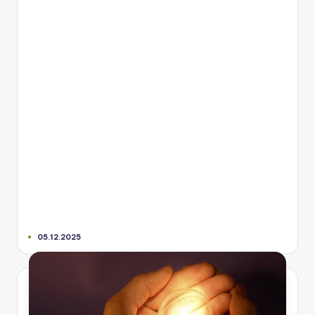
05.12.2025