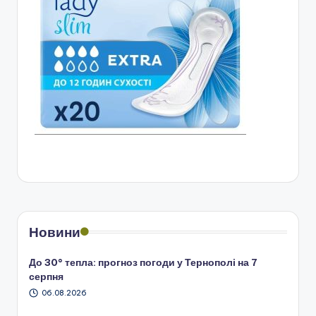
Новини
До 30° тепла: прогноз погоди у Тернополі на 7
серпня
06.08.2026