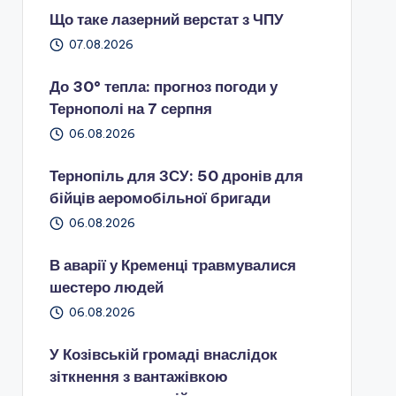
Що таке лазерний верстат з ЧПУ
07.08.2026
До 30° тепла: прогноз погоди у
Тернополі на 7 серпня
06.08.2026
Тернопіль для ЗСУ: 50 дронів для
бійців аеромобільної бригади
06.08.2026
В аварії у Кременці травмувалися
шестеро людей
06.08.2026
У Козівській громаді внаслідок
зіткнення з вантажівкою