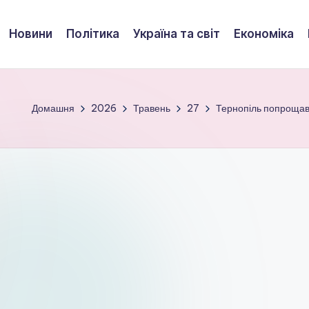
Новини
Політика
Україна та світ
Економіка
Домашня
2026
Травень
27
Тернопіль попрощавс